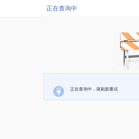
正在查询中
正在查询中，请刷新重试