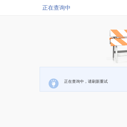
正在查询中
正在查询中，请刷新重试